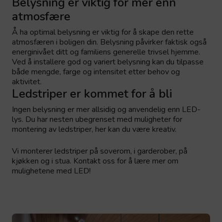
Belysning er viktig for mer enn
atmosfære
Å ha optimal belysning er viktig for å skape den rette
atmosfæren i boligen din. Belysning påvirker faktisk også
energinivået ditt og familiens generelle trivsel hjemme.
Ved å installere god og variert belysning kan du tilpasse
både mengde, farge og intensitet etter behov og
aktivitet.
Ledstriper er kommet for å bli
Ingen belysning er mer allsidig og anvendelig enn LED-
lys. Du har nesten ubegrenset med muligheter for
montering av ledstriper, her kan du være kreativ.
Vi monterer ledstriper på soverom, i garderober, på
kjøkken og i stua. Kontakt oss for å lære mer om
mulighetene med LED!