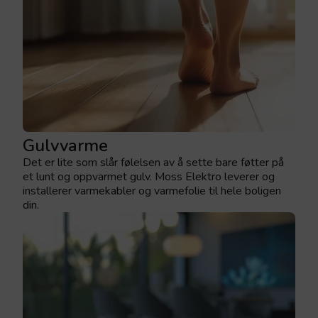
Gulvvarme
Det er lite som slår følelsen av å sette bare føtter på
et lunt og oppvarmet gulv. Moss Elektro leverer og
installerer varmekabler og varmefolie til hele boligen
din.