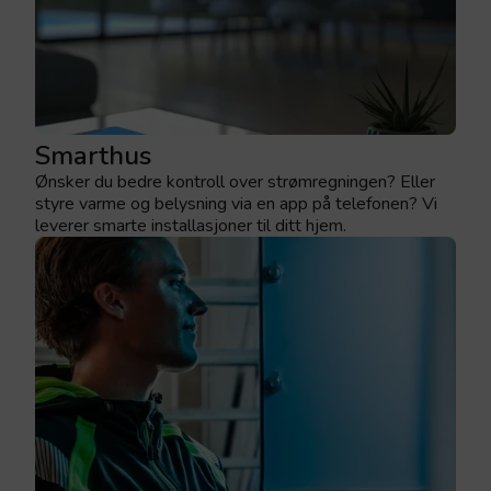
Smarthus
Ønsker du bedre kontroll over strømregningen? Eller
styre varme og belysning via en app på telefonen? Vi
leverer smarte installasjoner til ditt hjem.