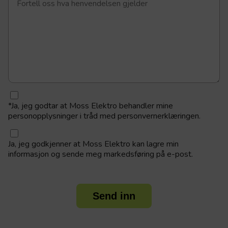
*
Ja, jeg godtar at Moss Elektro behandler mine
personopplysninger i tråd med personvernerklæringen.
Ja, jeg godkjenner at Moss Elektro kan lagre min
informasjon og sende meg markedsføring på e-post.
Send inn