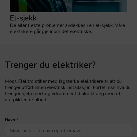
El-sjekk
De aller fleste problemer avdekkes i en el-sjekk. Våre
elektrikere går gjennom det elektriske.
Trenger du elektriker?
Moss Elektro stiller med fagsterke elektrikere til alt du
trenger utført innen elektrisk installasjon. Fortell oss hva du
trenger hjelp med, og vi kommer tilbake til deg med et
uforpliktende tilbud.
Navn:
*