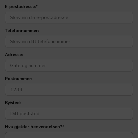
E-postadresse:
*
Telefonnummer:
Adresse:
Postnummer:
By/sted:
Hva gjelder henvendelsen?
*