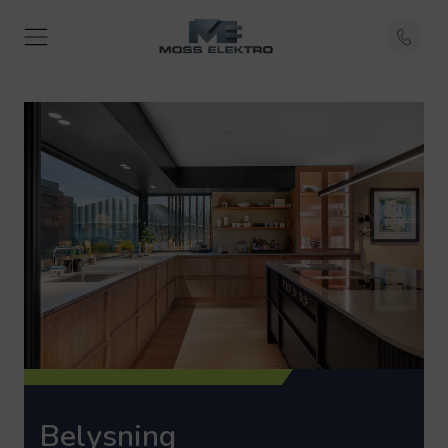
Belysning