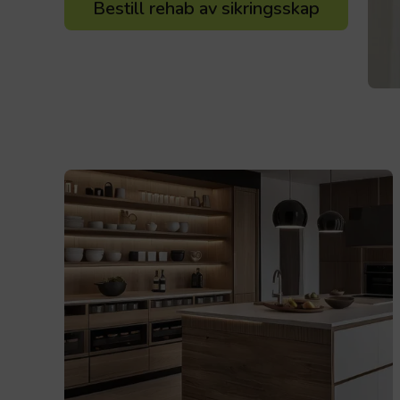
Bestill rehab av sikringsskap