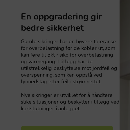
En oppgradering gir
bedre sikkerhet
Gamle sikringer har en høyere toleranse
for overbelastning før de kobler ut, som
kan føre til økt risiko for overbelastning
og varmegang. I tillegg har de
utilstrekkelig beskyttelse mot jordfeil og
overspenning, som kan oppstå ved
lynnedslag eller feil i strømnettet.
Nye sikringer er utviklet for å håndtere
slike situasjoner og beskytter i tillegg ved
kortslutninger i anlegget.