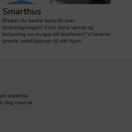
Smarthus
Ønsker du bedre kontroll over
strømregningen? Eller styre varme og
belysning via en app på telefonen? Vi leverer
smarte installasjoner til ditt hjem.
nen elektrisk
til deg med et