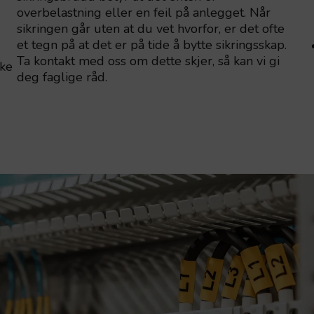
overbelastning eller en feil på anlegget. Når
sikringen går uten at du vet hvorfor, er det ofte
et tegn på at det er på tide å bytte sikringsskap.
Ta kontakt med oss om dette skjer, så kan vi gi
kke
deg faglige råd.