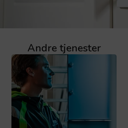
Andre tjenester