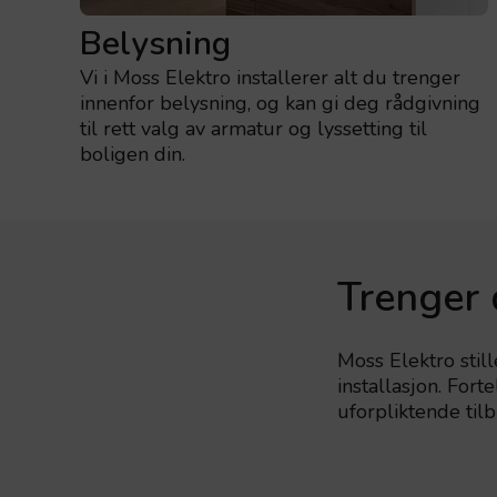
Belysning
Vi i Moss Elektro installerer alt du trenger
innenfor belysning, og kan gi deg rådgivning
til rett valg av armatur og lyssetting til
boligen din.
Trenger 
Moss Elektro still
installasjon. For
uforpliktende tilb