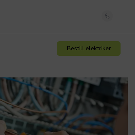
Bestill elektriker